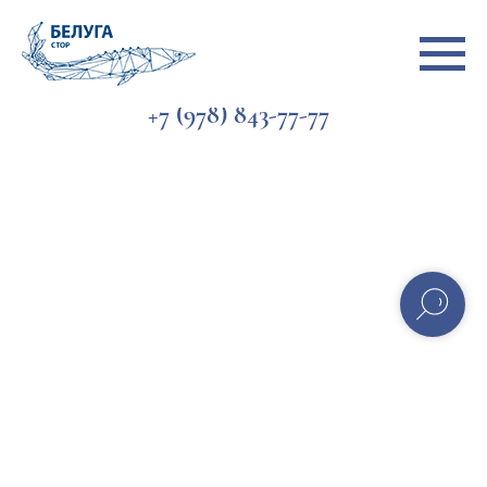
+7 (978) 843-77-77