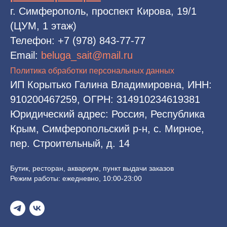
г. Симферополь, проспект Кирова, 19/1
(ЦУМ, 1 этаж)
Телефон:
+7 (978) 843-77-77
Email:
beluga_sait@mail.ru
Политика обработки персональных данных
ИП Корытько Галина Владимировна, ИНН:
910200467259, ОГРН: 314910234619381
Юридический адрес: Россия, Республика
Крым, Симферопольский р-н, с. Мирное,
пер. Строительный, д. 14
Бутик, ресторан, аквариум, пункт выдачи заказов
Режим работы: ежедневно, 10:00-23:00