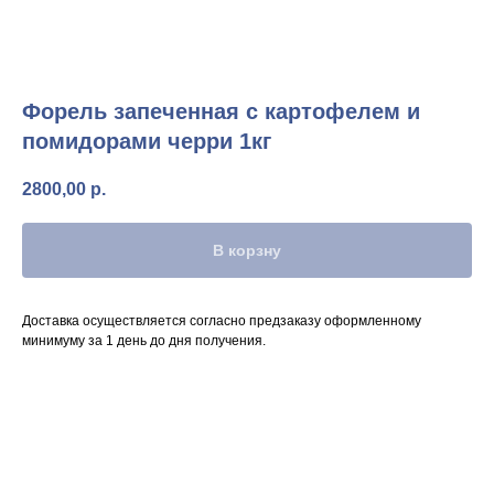
Форель запеченная с картофелем и
помидорами черри 1кг
2800,00
р.
В корзну
Доставка осуществляется согласно предзаказу оформленному
минимуму за 1 день до дня получения.