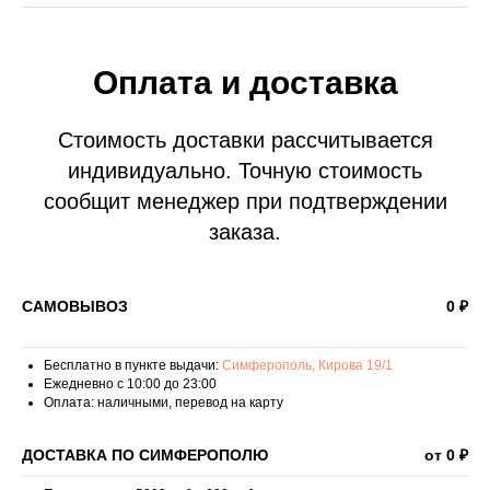
Оплата и доставка
Стоимость доставки рассчитывается
индивидуально. Точную стоимость
сообщит менеджер при подтверждении
заказа.
САМОВЫВОЗ
0 ₽
Бесплатно в пункте выдачи:
Симферополь, Кирова 19/1
Ежедневно с 10:00 до 23:00
Оплата: наличными, перевод на карту
ДОСТАВКА ПО СИМФЕРОПОЛЮ
от 0 ₽