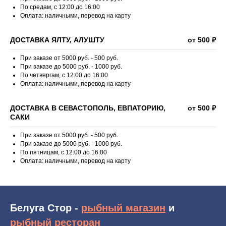
По средам, с 12:00 до 16:00
Оплата: наличными, перевод на карту
ДОСТАВКА ЯЛТУ, АЛУШТУ
от 500 ₽
При заказе от 5000 руб. - 500 руб.
При заказе до 5000 руб. - 1000 руб.
По четвергам, с 12:00 до 16:00
Оплата: наличными, перевод на карту
ДОСТАВКА В СЕВАСТОПОЛЬ, ЕВПАТОРИЮ,
от 500 ₽
САКИ
При заказе от 5000 руб. - 500 руб.
При заказе до 5000 руб. - 1000 руб.
По пятницам, с 12:00 до 16:00
Оплата: наличными, перевод на карту
Белуга Стор -
рыбный магазин
и
рыбный ресторан