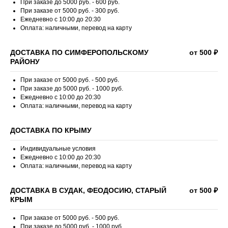
При заказе до 5000 руб. - 600 руб.
При заказе от 5000 руб. - 300 руб.
Ежедневно с 10:00 до 20:30
Оплата: наличными, перевод на карту
ДОСТАВКА ПО СИМФЕРОПОЛЬСКОМУ
от 500 ₽
РАЙОНУ
При заказе от 5000 руб. - 500 руб.
При заказе до 5000 руб. - 1000 руб.
Ежедневно с 10:00 до 20:30
Оплата: наличными, перевод на карту
ДОСТАВКА ПО КРЫМУ
Индивидуальные условия
Ежедневно с 10:00 до 20:30
Оплата: наличными, перевод на карту
ДОСТАВКА В СУДАК, ФЕОДОСИЮ, СТАРЫЙ
от 500 ₽
КРЫМ
При заказе от 5000 руб. - 500 руб.
При заказе до 5000 руб. - 1000 руб.