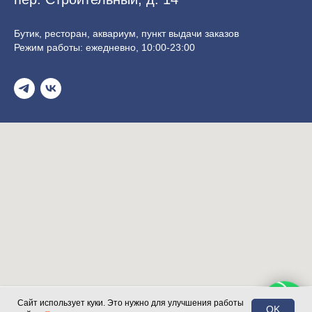
Бутик, ресторан, аквариум, пункт выдачи заказов
Режим работы: ежедневно, 10:00-23:00
Сайт использует куки. Это нужно для улучшения работы
OK