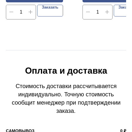
Заказать
Заказа
Оплата и доставка
Стоимость доставки рассчитывается
индивидуально. Точную стоимость
сообщит менеджер при подтверждении
заказа.
САМОВЫВОЗ
0 ₽