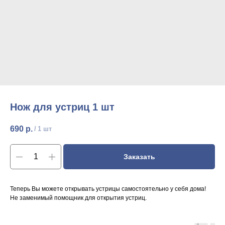
Нож для устриц 1 шт
690
р.
/
1 шт
Заказать
Теперь Вы можете открывать устрицы самостоятельно у себя дома!
Не заменимый помощник для открытия устриц.