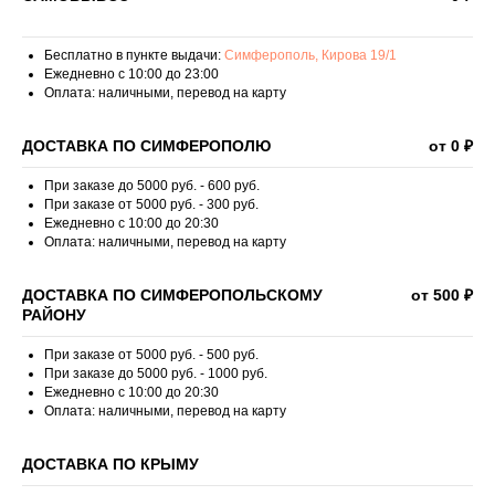
Бесплатно в пункте выдачи:
Симферополь, Кирова 19/1
Ежедневно с 10:00 до 23:00
Оплата: наличными, перевод на карту
ДОСТАВКА ПО СИМФЕРОПОЛЮ
от 0 ₽
При заказе до 5000 руб. - 600 руб.
При заказе от 5000 руб. - 300 руб.
Ежедневно с 10:00 до 20:30
Оплата: наличными, перевод на карту
ДОСТАВКА ПО СИМФЕРОПОЛЬСКОМУ
от 500 ₽
РАЙОНУ
При заказе от 5000 руб. - 500 руб.
При заказе до 5000 руб. - 1000 руб.
Ежедневно с 10:00 до 20:30
Оплата: наличными, перевод на карту
ДОСТАВКА ПО КРЫМУ