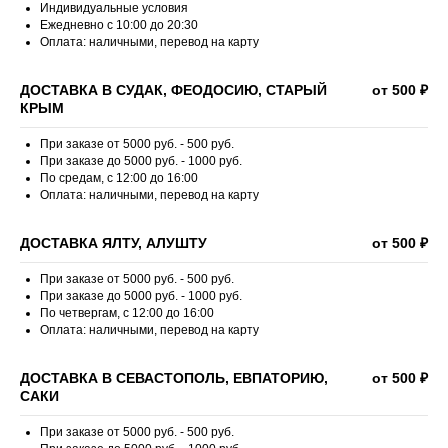
Индивидуальные условия
Ежедневно с 10:00 до 20:30
Оплата: наличными, перевод на карту
ДОСТАВКА В СУДАК, ФЕОДОСИЮ, СТАРЫЙ
от 500 ₽
КРЫМ
При заказе от 5000 руб. - 500 руб.
При заказе до 5000 руб. - 1000 руб.
По средам, с 12:00 до 16:00
Оплата: наличными, перевод на карту
ДОСТАВКА ЯЛТУ, АЛУШТУ
от 500 ₽
При заказе от 5000 руб. - 500 руб.
При заказе до 5000 руб. - 1000 руб.
По четвергам, с 12:00 до 16:00
Оплата: наличными, перевод на карту
ДОСТАВКА В СЕВАСТОПОЛЬ, ЕВПАТОРИЮ,
от 500 ₽
САКИ
При заказе от 5000 руб. - 500 руб.