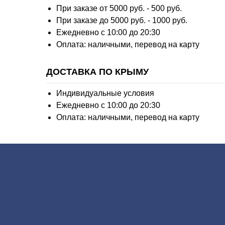
При заказе от 5000 руб. - 500 руб.
При заказе до 5000 руб. - 1000 руб.
Ежедневно с 10:00 до 20:30
Оплата: наличными, перевод на карту
ДОСТАВКА ПО КРЫМУ
Индивидуальные условия
Ежедневно с 10:00 до 20:30
Оплата: наличными, перевод на карту