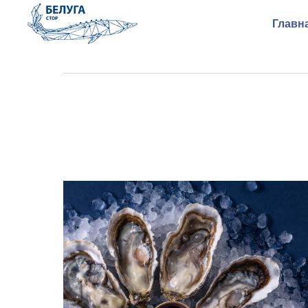
Главн