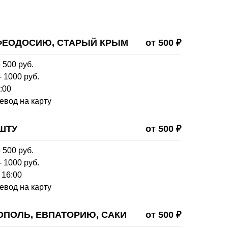
 ФЕОДОСИЮ, СТАРЫЙ КРЫМ
от 500 ₽
 500 руб.
- 1000 руб.
:00
евод на карту
ШТУ
от 500 ₽
 500 руб.
- 1000 руб.
 16:00
евод на карту
ОПОЛЬ, ЕВПАТОРИЮ, САКИ
от 500 ₽