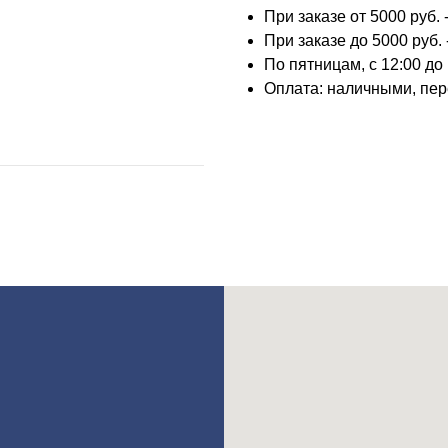
При заказе от 5000 руб. -
При заказе до 5000 руб. 
По пятницам, с 12:00 до
Оплата: наличными, пер