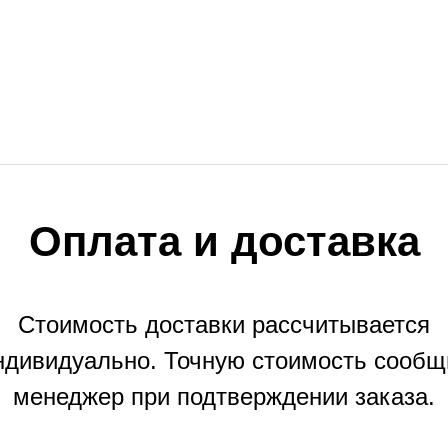
Оплата и доставка
Стоимость доставки рассчитывается
ндивидуально. Точную стоимость сообщ
менеджер при подтверждении заказа.