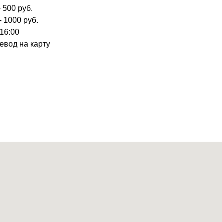
 500 руб.
- 1000 руб.
 16:00
евод на карту