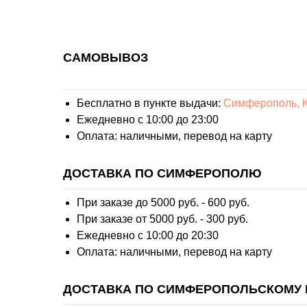
САМОВЫВОЗ
Бесплатно в пункте выдачи:
Симферополь, К
Ежедневно с 10:00 до 23:00
Оплата: наличными, перевод на карту
ДОСТАВКА ПО СИМФЕРОПОЛЮ
При заказе до 5000 руб. - 600 руб.
При заказе от 5000 руб. - 300 руб.
Ежедневно с 10:00 до 20:30
Оплата: наличными, перевод на карту
ДОСТАВКА ПО СИМФЕРОПОЛЬСКОМУ 