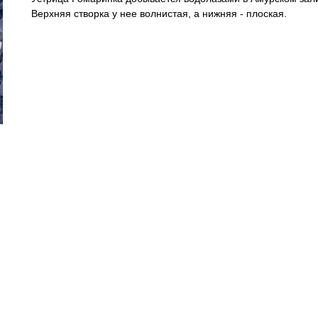
Верхняя створка у нее волнистая, а нижняя - плоская.