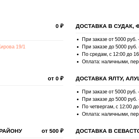
0 ₽
ДОСТАВКА В СУДАК,
При заказе от 5000 руб. -
ирова 19/1
При заказе до 5000 руб. 
По средам, с 12:00 до 16
Оплата: наличными, пер
от 0 ₽
ДОСТАВКА ЯЛТУ, АЛУ
При заказе от 5000 руб. -
При заказе до 5000 руб. 
По четвергам, с 12:00 до
Оплата: наличными, пер
РАЙОНУ
от 500 ₽
ДОСТАВКА В СЕВАСТ