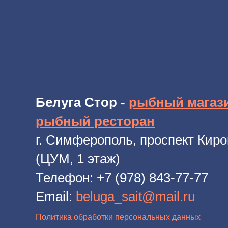
Белуга Стор -
рыбный магаз
рыбный ресторан
г. Симферополь, проспект Киро
(ЦУМ, 1 этаж)
Телефон:
+7 (978) 843-77-77
Email:
beluga_sait@mail.ru
Политика обработки персональных данных