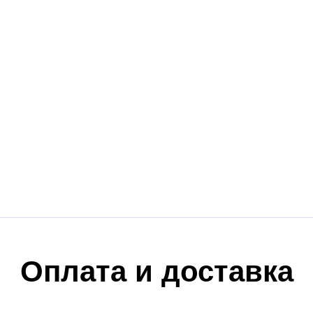
Оплата и доставка