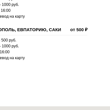
- 1000 руб.
 16:00
евод на карту
ОПОЛЬ, ЕВПАТОРИЮ, САКИ
от 500 ₽
 500 руб.
- 1000 руб.
 16:00
евод на карту