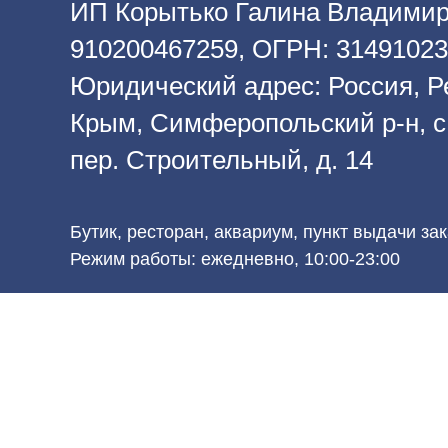
ИП Корытько Галина Владимир
910200467259, ОГРН: 3149102
Юридический адрес: Россия, Р
Крым, Симферопольский р-н, с
пер. Строительный, д. 14
Бутик, ресторан, аквариум, пункт выдачи за
Режим работы: ежедневно, 10:00-23:00