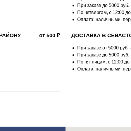
При заказе до 5000 руб. 
По четвергам, с 12:00 до
Оплата: наличными, пер
РАЙОНУ
от 500 ₽
ДОСТАВКА В СЕВАСТ
При заказе от 5000 руб. -
При заказе до 5000 руб. 
По пятницам, с 12:00 до
Оплата: наличными, пер