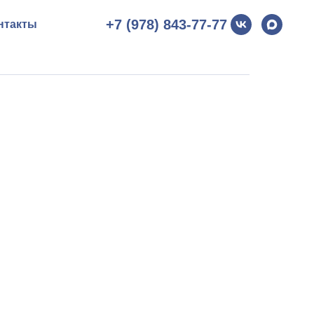
+7 (978) 843-77-77
нтакты