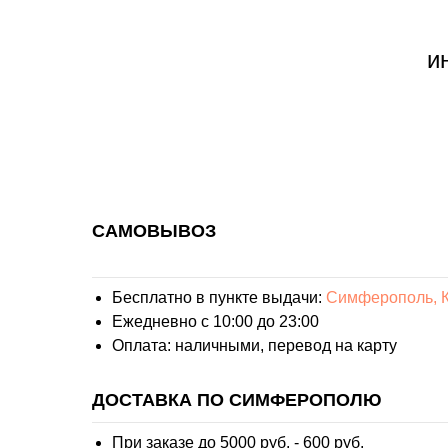
и
САМОВЫВОЗ
Бесплатно в пункте выдачи:
Симферополь, К
Ежедневно с 10:00 до 23:00
Оплата: наличными, перевод на карту
ДОСТАВКА ПО СИМФЕРОПОЛЮ
При заказе до 5000 руб. - 600 руб.