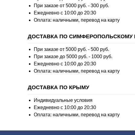
При заказе от 5000 руб. - 300 руб.
Ежедневно с 10:00 до 20:30
Оплата: наличными, перевод на карту
ДОСТАВКА ПО СИМФЕРОПОЛЬСКОМУ 
При заказе от 5000 руб. - 500 руб.
При заказе до 5000 руб. - 1000 руб.
Ежедневно с 10:00 до 20:30
Оплата: наличными, перевод на карту
ДОСТАВКА ПО КРЫМУ
Индивидуальные условия
Ежедневно с 10:00 до 20:30
Оплата: наличными, перевод на карту