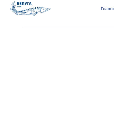
Главн