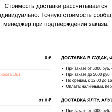
Стоимость доставки рассчитывается
ндивидуально. Точную стоимость сообщ
менеджер при подтверждении заказа.
0 ₽
ДОСТАВКА В СУДАК,
При заказе от 5000 руб. -
ирова 19/1
При заказе до 5000 руб. 
По средам, с 12:00 до 16
Оплата: наличными, пер
от 0 ₽
ДОСТАВКА ЯЛТУ, АЛУ
При заказе от 5000 руб. -