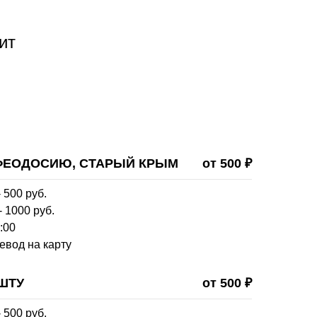
ит
 ФЕОДОСИЮ, СТАРЫЙ КРЫМ
от 500 ₽
 500 руб.
- 1000 руб.
:00
евод на карту
ШТУ
от 500 ₽
 500 руб.