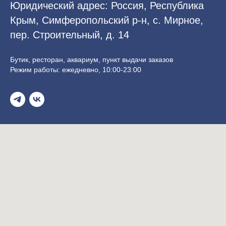
Юридический адрес: Россия, Республика
Крым, Симферопольский р-н, с. Мирное,
пер. Строительный, д. 14
Бутик, ресторан, аквариум, пункт выдачи заказов
Режим работы: ежедневно, 10:00-23:00