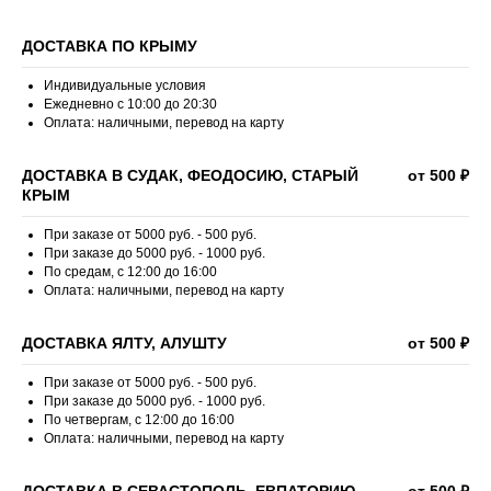
ДОСТАВКА ПО КРЫМУ
Индивидуальные условия
Ежедневно с 10:00 до 20:30
Оплата: наличными, перевод на карту
ДОСТАВКА В СУДАК, ФЕОДОСИЮ, СТАРЫЙ
от 500 ₽
КРЫМ
При заказе от 5000 руб. - 500 руб.
При заказе до 5000 руб. - 1000 руб.
По средам, с 12:00 до 16:00
Оплата: наличными, перевод на карту
ДОСТАВКА ЯЛТУ, АЛУШТУ
от 500 ₽
При заказе от 5000 руб. - 500 руб.
При заказе до 5000 руб. - 1000 руб.
По четвергам, с 12:00 до 16:00
Оплата: наличными, перевод на карту
ДОСТАВКА В СЕВАСТОПОЛЬ, ЕВПАТОРИЮ,
от 500 ₽