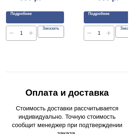
Подробнее
Подробнее
Заказать
Заказа
Оплата и доставка
Стоимость доставки рассчитывается
индивидуально. Точную стоимость
сообщит менеджер при подтверждении
заказа.