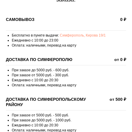
САМОВЫВОЗ
0 ₽
Бесплатно в пункте выдачи:
Симферополь, Кирова 19/1
Ежедневно с 10:00 до 23:00
Оплата: наличными, перевод на карту
ДОСТАВКА ПО СИМФЕРОПОЛЮ
от 0 ₽
При заказе до 5000 руб. - 600 руб.
При заказе от 5000 руб. - 300 руб.
Ежедневно с 10:00 до 20:30
Оплата: наличными, перевод на карту
ДОСТАВКА ПО СИМФЕРОПОЛЬСКОМУ
от 500 ₽
РАЙОНУ
При заказе от 5000 руб. - 500 руб.
При заказе до 5000 руб. - 1000 руб.
Ежедневно с 10:00 до 20:30
Оплата: наличными, перевод на карту