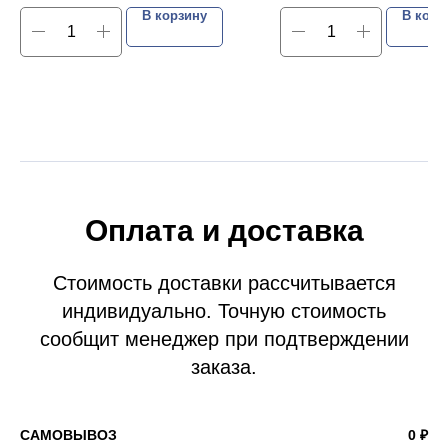
В корзину
В корз
Оплата и доставка
Стоимость доставки рассчитывается
индивидуально. Точную стоимость
сообщит менеджер при подтверждении
заказа.
САМОВЫВОЗ
0 ₽