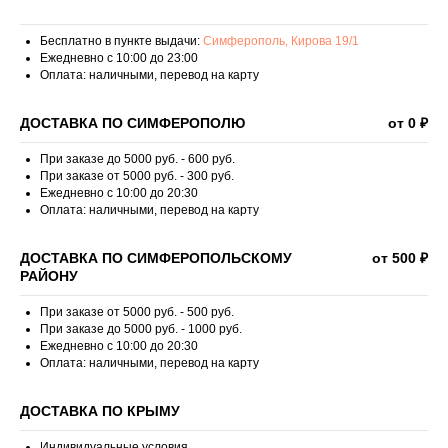
Бесплатно в пункте выдачи:
Симферополь, Кирова 19/1
Ежедневно с 10:00 до 23:00
Оплата: наличными, перевод на карту
ДОСТАВКА ПО СИМФЕРОПОЛЮ
от 0 ₽
При заказе до 5000 руб. - 600 руб.
При заказе от 5000 руб. - 300 руб.
Ежедневно с 10:00 до 20:30
Оплата: наличными, перевод на карту
ДОСТАВКА ПО СИМФЕРОПОЛЬСКОМУ
от 500 ₽
РАЙОНУ
При заказе от 5000 руб. - 500 руб.
При заказе до 5000 руб. - 1000 руб.
Ежедневно с 10:00 до 20:30
Оплата: наличными, перевод на карту
ДОСТАВКА ПО КРЫМУ
Индивидуальные условия