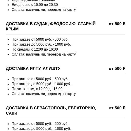
Ежедневно с 10:00 до 20:30
Оплата: наличными, перевод на карту
ДОСТАВКА В СУДАК, ФЕОДОСИЮ, СТАРЫЙ
от 500 ₽
КРЫМ
При заказе от 5000 руб. - 500 руб.
При заказе до 5000 руб. - 1000 руб.
По средам, с 12:00 до 16:00
Оплата: наличными, перевод на карту
ДОСТАВКА ЯЛТУ, АЛУШТУ
от 500 ₽
При заказе от 5000 руб. - 500 руб.
При заказе до 5000 руб. - 1000 руб.
По четвергам, с 12:00 до 16:00
Оплата: наличными, перевод на карту
ДОСТАВКА В СЕВАСТОПОЛЬ, ЕВПАТОРИЮ,
от 500 ₽
САКИ
При заказе от 5000 руб. - 500 руб.
При заказе до 5000 руб. - 1000 руб.