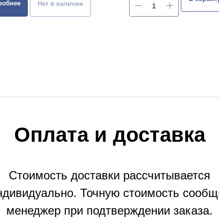
робнее
Нет в наличии
Оплата и доставка
Стоимость доставки рассчитывается
ндивидуально. Точную стоимость сообщ
менеджер при подтверждении заказа.