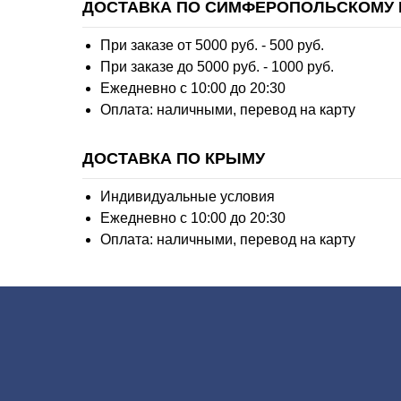
ДОСТАВКА ПО СИМФЕРОПОЛЬСКОМУ 
При заказе от 5000 руб. - 500 руб.
При заказе до 5000 руб. - 1000 руб.
Ежедневно с 10:00 до 20:30
Оплата: наличными, перевод на карту
ДОСТАВКА ПО КРЫМУ
Индивидуальные условия
Ежедневно с 10:00 до 20:30
Оплата: наличными, перевод на карту