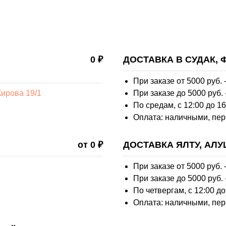
0 ₽
ДОСТАВКА В СУДАК,
При заказе от 5000 руб. -
ирова 19/1
При заказе до 5000 руб. 
По средам, с 12:00 до 16
Оплата: наличными, пер
от 0 ₽
ДОСТАВКА ЯЛТУ, АЛУ
При заказе от 5000 руб. -
При заказе до 5000 руб. 
По четвергам, с 12:00 до
Оплата: наличными, пер