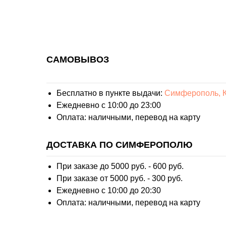
САМОВЫВОЗ
Бесплатно в пункте выдачи:
Симферополь, К
Ежедневно с 10:00 до 23:00
Оплата: наличными, перевод на карту
ДОСТАВКА ПО СИМФЕРОПОЛЮ
При заказе до 5000 руб. - 600 руб.
При заказе от 5000 руб. - 300 руб.
Ежедневно с 10:00 до 20:30
Оплата: наличными, перевод на карту