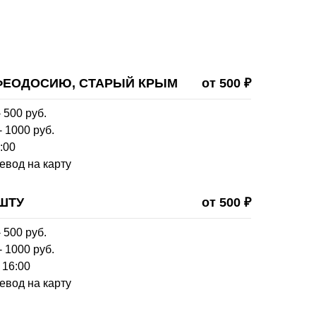
 ФЕОДОСИЮ, СТАРЫЙ КРЫМ
от 500 ₽
 500 руб.
- 1000 руб.
:00
евод на карту
ШТУ
от 500 ₽
 500 руб.
- 1000 руб.
 16:00
евод на карту