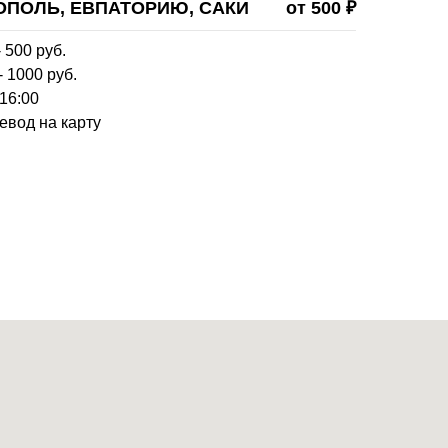
ОПОЛЬ, ЕВПАТОРИЮ, САКИ
от 500 ₽
 500 руб.
- 1000 руб.
 16:00
евод на карту