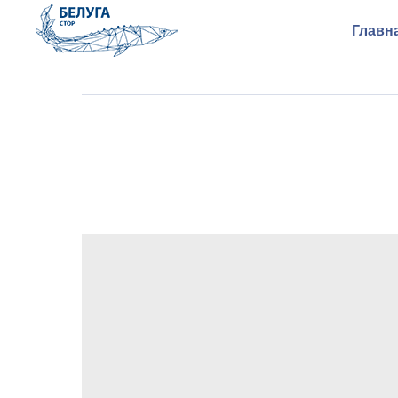
Главн