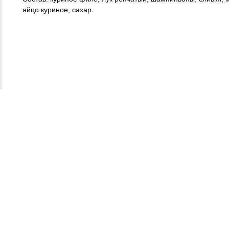
яйцо куриное, сахар.