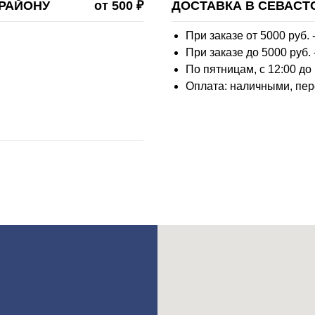
РАЙОНУ
от 500 ₽
ДОСТАВКА В СЕВАСТ
При заказе от 5000 руб. -
При заказе до 5000 руб. 
По пятницам, с 12:00 до
Оплата: наличными, пер