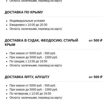
Оплата: наличными, перевод на карту
ДОСТАВКА ПО КРЫМУ
Индивидуальные условия
Ежедневно с 10:00 до 20:30
Оплата: наличными, перевод на карту
ДОСТАВКА В СУДАК, ФЕОДОСИЮ, СТАРЫЙ
от 500 ₽
КРЫМ
При заказе от 5000 руб. - 500 руб.
При заказе до 5000 руб. - 1000 руб.
По средам, с 12:00 до 16:00
Оплата: наличными, перевод на карту
ДОСТАВКА ЯЛТУ, АЛУШТУ
от 500 ₽
При заказе от 5000 руб. - 500 руб.
При заказе до 5000 руб. - 1000 руб.
По четвергам, с 12:00 до 16:00
Оплата: наличными, перевод на карту