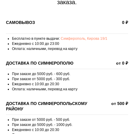
заказа.
САМОВЫВОЗ
0 ₽
Бесплатно в пункте выдачи:
Симферополь, Кирова 19/1
Ежедневно с 10:00 до 23:00
Оплата: наличными, перевод на карту
ДОСТАВКА ПО СИМФЕРОПОЛЮ
от 0 ₽
При заказе до 5000 руб. - 600 руб.
При заказе от 5000 руб. - 300 руб.
Ежедневно с 10:00 до 20:30
Оплата: наличными, перевод на карту
ДОСТАВКА ПО СИМФЕРОПОЛЬСКОМУ
от 500 ₽
РАЙОНУ
При заказе от 5000 руб. - 500 руб.
При заказе до 5000 руб. - 1000 руб.
Ежедневно с 10:00 до 20:30