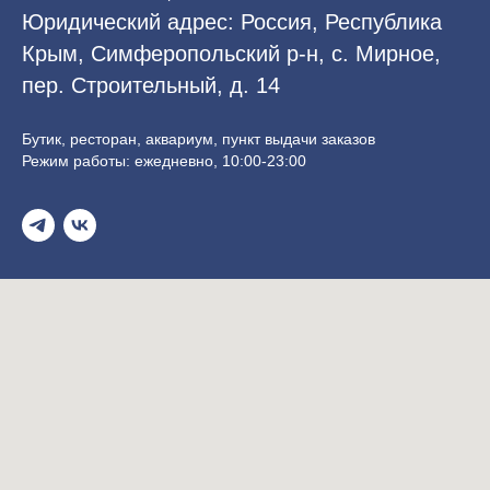
Юридический адрес: Россия, Республика
Крым, Симферопольский р-н, с. Мирное,
пер. Строительный, д. 14
Бутик, ресторан, аквариум, пункт выдачи заказов
Режим работы: ежедневно, 10:00-23:00