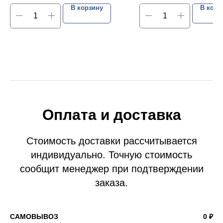
В корзину
В корз
Оплата и доставка
Стоимость доставки рассчитывается
индивидуально. Точную стоимость
сообщит менеджер при подтверждении
заказа.
САМОВЫВОЗ
0 ₽