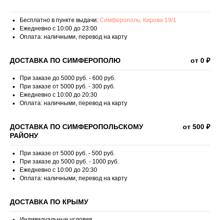
Бесплатно в пункте выдачи:
Симферополь, Кирова 19/1
Ежедневно с 10:00 до 23:00
Оплата: наличными, перевод на карту
ДОСТАВКА ПО СИМФЕРОПОЛЮ
от 0 ₽
При заказе до 5000 руб. - 600 руб.
При заказе от 5000 руб. - 300 руб.
Ежедневно с 10:00 до 20:30
Оплата: наличными, перевод на карту
ДОСТАВКА ПО СИМФЕРОПОЛЬСКОМУ
от 500 ₽
РАЙОНУ
При заказе от 5000 руб. - 500 руб.
При заказе до 5000 руб. - 1000 руб.
Ежедневно с 10:00 до 20:30
Оплата: наличными, перевод на карту
ДОСТАВКА ПО КРЫМУ
Индивидуальные условия