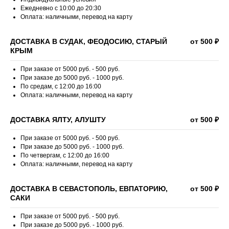
Ежедневно с 10:00 до 20:30
Оплата: наличными, перевод на карту
ДОСТАВКА В СУДАК, ФЕОДОСИЮ, СТАРЫЙ
от 500 ₽
КРЫМ
При заказе от 5000 руб. - 500 руб.
При заказе до 5000 руб. - 1000 руб.
По средам, с 12:00 до 16:00
Оплата: наличными, перевод на карту
ДОСТАВКА ЯЛТУ, АЛУШТУ
от 500 ₽
При заказе от 5000 руб. - 500 руб.
При заказе до 5000 руб. - 1000 руб.
По четвергам, с 12:00 до 16:00
Оплата: наличными, перевод на карту
ДОСТАВКА В СЕВАСТОПОЛЬ, ЕВПАТОРИЮ,
от 500 ₽
САКИ
При заказе от 5000 руб. - 500 руб.
При заказе до 5000 руб. - 1000 руб.